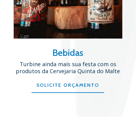
Bebidas
Turbine ainda mais sua festa com os
produtos da Cervejaria Quinta do Malte
SOLICITE ORÇAMENTO