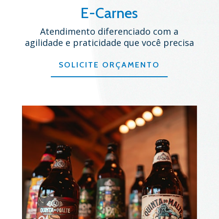
E-Carnes
Atendimento diferenciado com a
agilidade e praticidade que você precisa
SOLICITE ORÇAMENTO