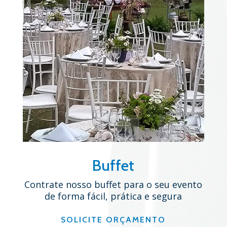
Buffet
Contrate nosso buffet para o seu evento
de forma fácil, prática e segura
SOLICITE ORÇAMENTO