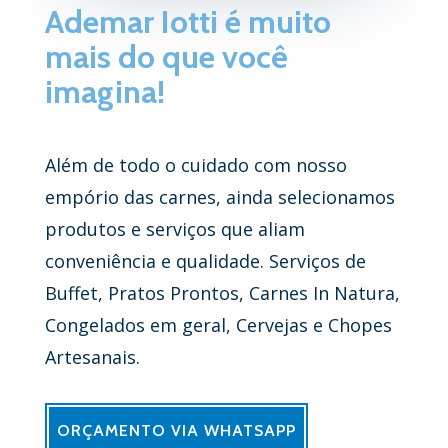
Ademar Iotti é muito
mais do que você
imagina!
Além de todo o cuidado com nosso
empório das carnes, ainda selecionamos
produtos e serviços que aliam
conveniência e qualidade. Serviços de
Buffet, Pratos Prontos, Carnes In Natura,
Congelados em geral, Cervejas e Chopes
Artesanais.
ORÇAMENTO VIA WHATSAPP