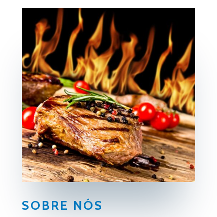
SOBRE NÓS