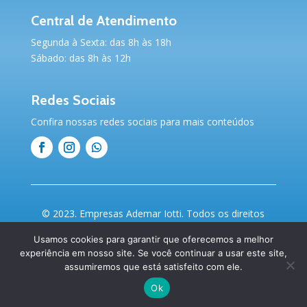
Central de Atendimento
Segunda à Sexta: das 8h às 18h
Sábado: das 8h às 12h
Redes Sociais
Confira nossas redes sociais para mais conteúdos
© 2023. Empresas Ademar Iotti. Todos os direitos
reservados | Desenvolvido por
Webdas
&
Sua
Usamos cookies para garantir que oferecemos a melhor
Empresa na Internet
experiência em nosso site. Se você continuar a usar este site,
assumiremos que está satisfeito com ele.
Ok