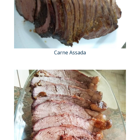
Carne Assada