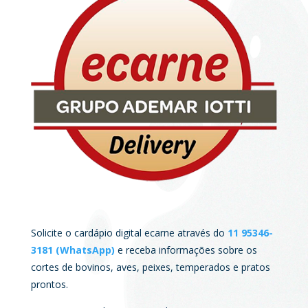
Solicite o cardápio digital ecarne através do
11 95346-
3181 (WhatsApp)
e receba informações sobre os
cortes de bovinos, aves, peixes, temperados e pratos
prontos.