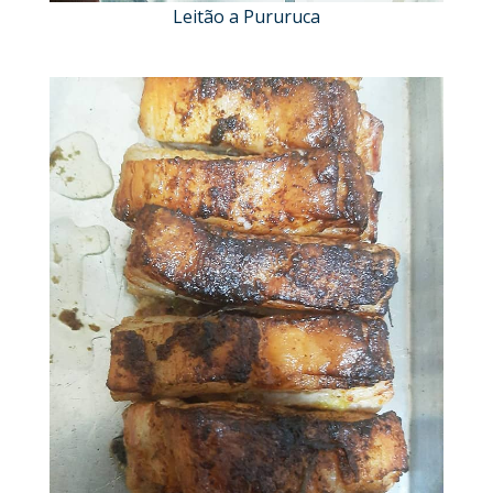
Leitão a Pururuca