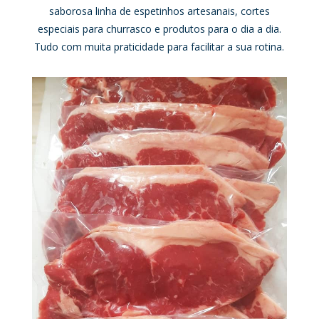
saborosa linha de espetinhos artesanais, cortes
especiais para churrasco e produtos para o dia a dia.
Tudo com muita praticidade para facilitar a sua rotina.