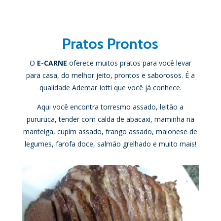
Pratos Prontos
O
E-CARNE
oferece muitos pratos para você levar
para casa, do melhor jeito, prontos e saborosos. É a
qualidade Ademar Iotti que você já conhece.
Aqui você encontra torresmo assado, leitão a
pururuca, tender com calda de abacaxi, maminha na
manteiga, cupim assado, frango assado, maionese de
legumes, farofa doce, salmão grelhado e muito mais!