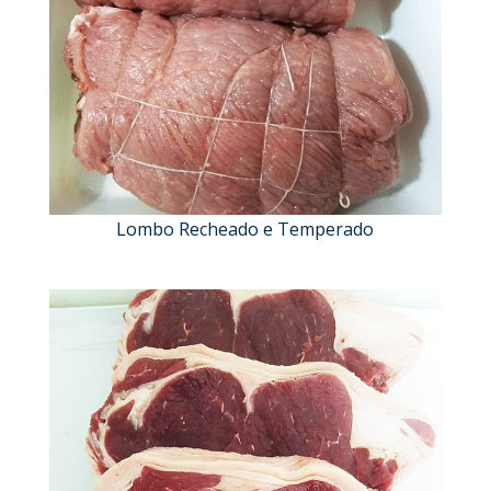
Lombo Recheado e Temperado