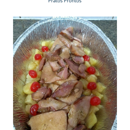
Pratos Prontos