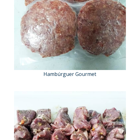
Hambúrguer Gourmet