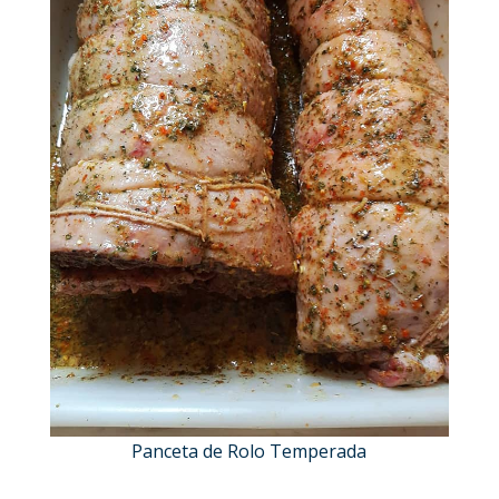
Panceta de Rolo Temperada