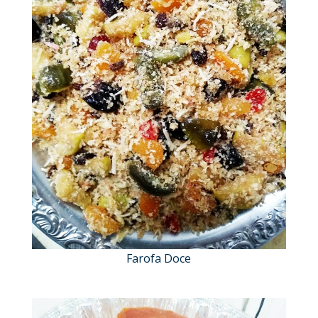
Farofa Doce