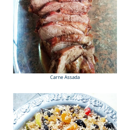
Carne Assada