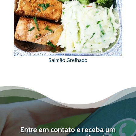
Salmão Grelhado
Entre em contato e receba um