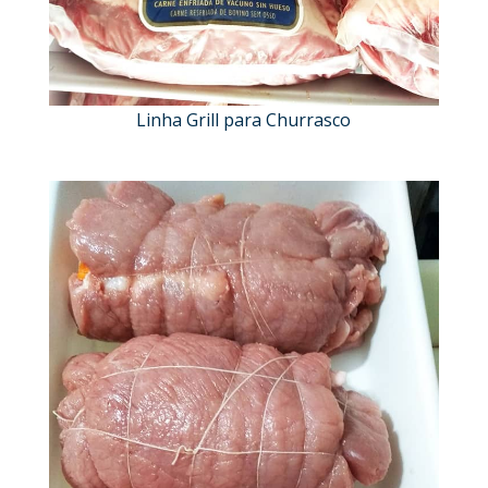
Linha Grill para Churrasco