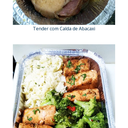
Tender com Calda de Abacaxi