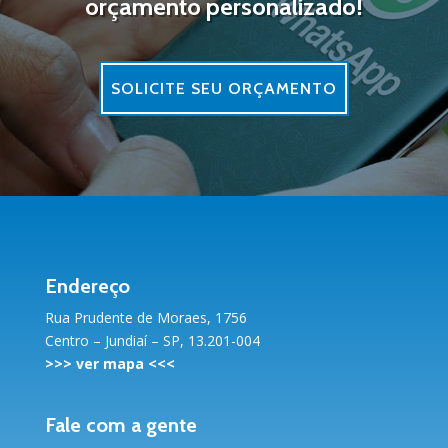
orçamento personalizado!
SOLICITE SEU ORÇAMENTO
Endereço
Rua Prudente de Moraes, 1756
Centro – Jundiaí – SP, 13.201-004
>>>
ver mapa
<<<
Fale com a gente