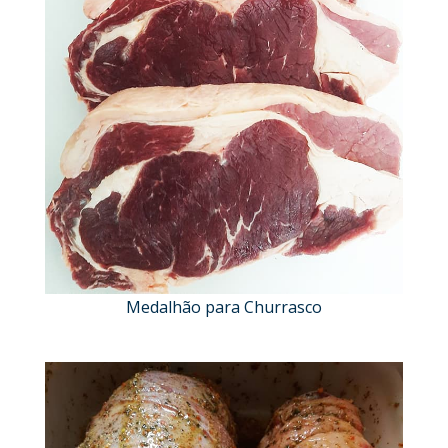
Medalhão para Churrasco