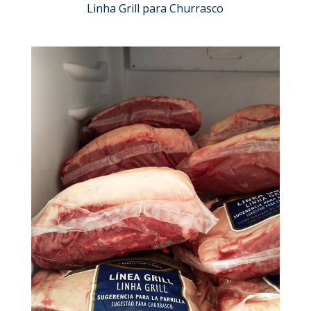
Linha Grill para Churrasco