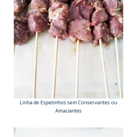
Linha de Espetinhos sem Conservantes ou
Amaciantes