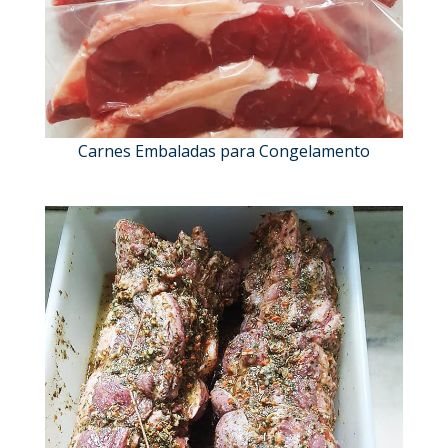
Carnes Embaladas para Congelamento