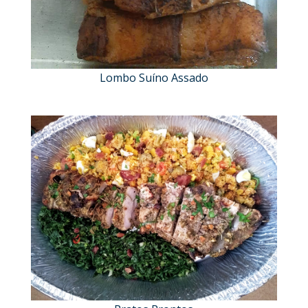
Lombo Suíno Assado